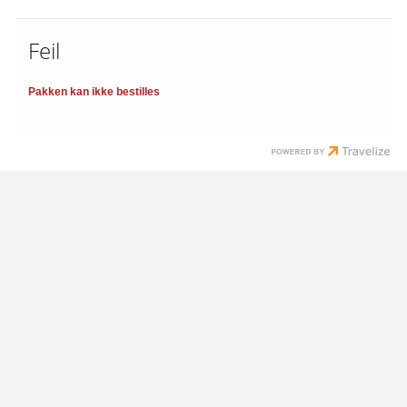
Feil
Pakken kan ikke bestilles