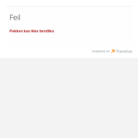
Feil
Pakken kan ikke bestilles