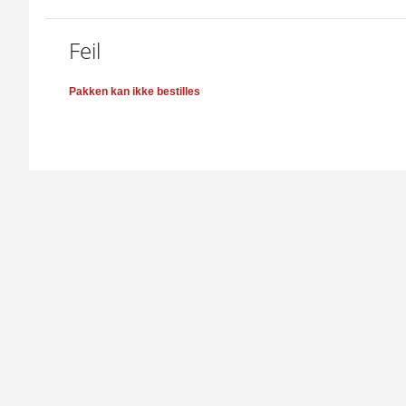
Feil
Pakken kan ikke bestilles