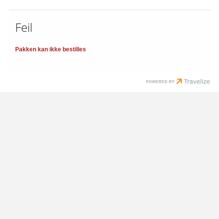
Feil
Pakken kan ikke bestilles