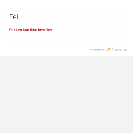
Feil
Pakken kan ikke bestilles