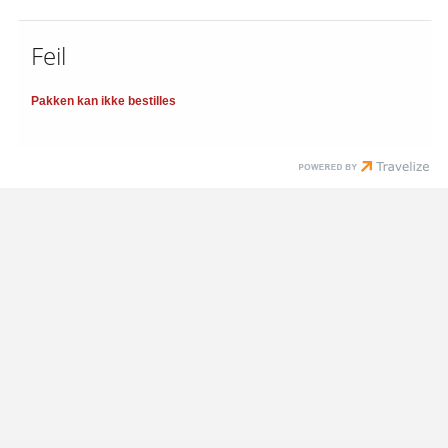
Feil
Pakken kan ikke bestilles