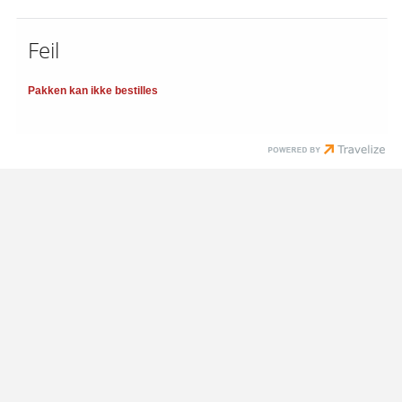
Feil
Pakken kan ikke bestilles