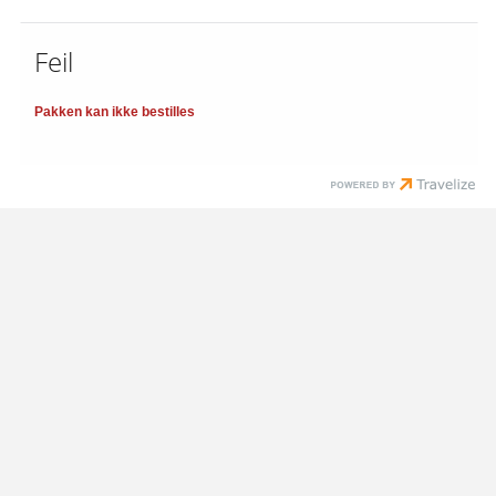
Feil
Pakken kan ikke bestilles