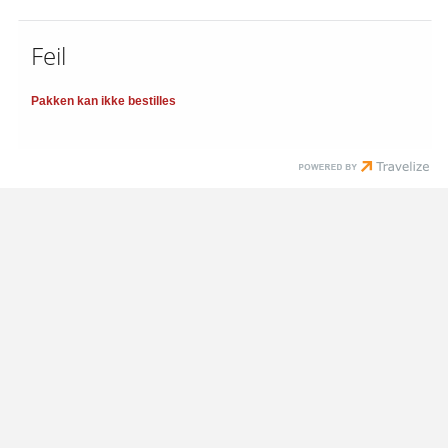
Feil
Pakken kan ikke bestilles