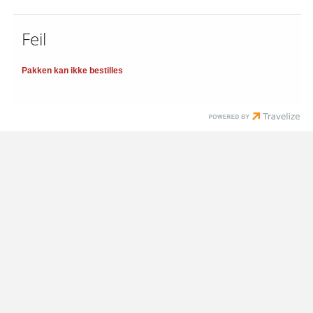
Feil
Pakken kan ikke bestilles