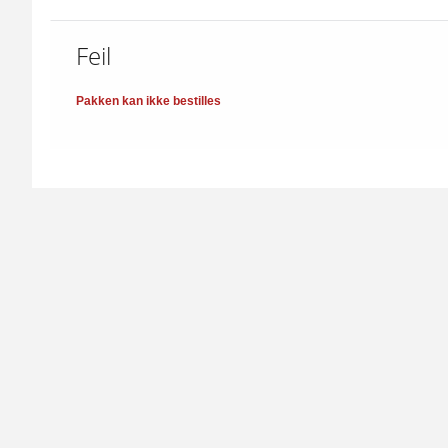
Feil
Pakken kan ikke bestilles