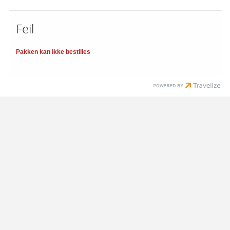
Feil
Pakken kan ikke bestilles