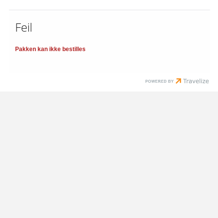
Feil
Pakken kan ikke bestilles