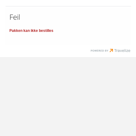
Feil
Pakken kan ikke bestilles