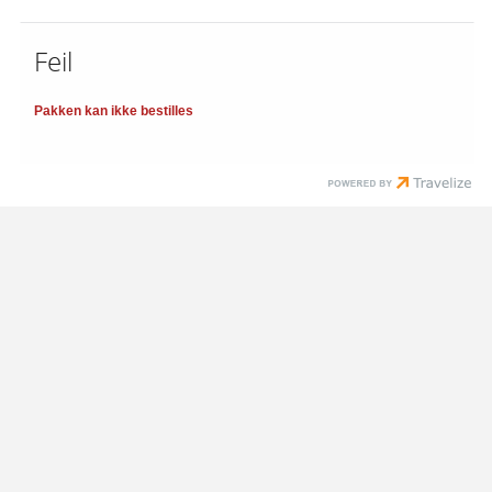
Feil
Pakken kan ikke bestilles