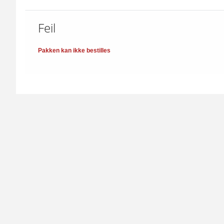
Feil
Pakken kan ikke bestilles