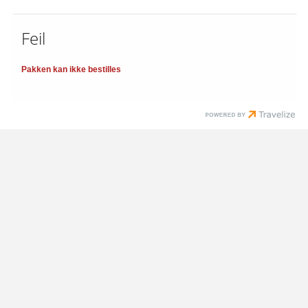
Feil
Pakken kan ikke bestilles