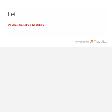
Feil
Pakken kan ikke bestilles