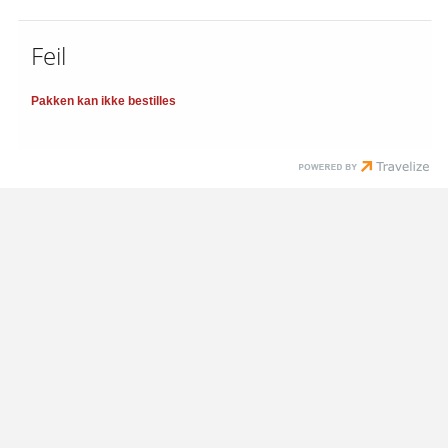
Feil
Pakken kan ikke bestilles