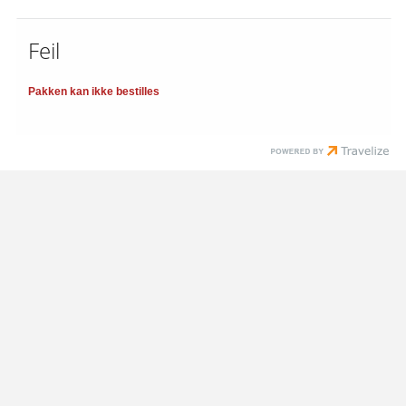
Feil
Pakken kan ikke bestilles