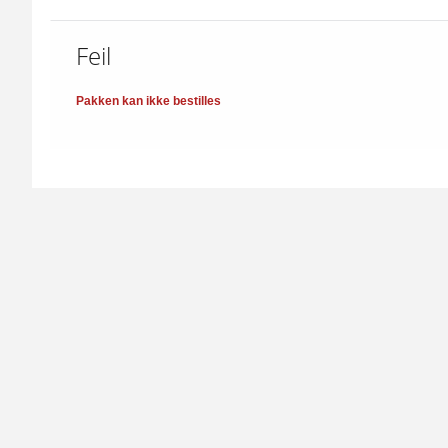
Feil
Pakken kan ikke bestilles