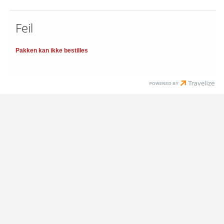
Feil
Pakken kan ikke bestilles