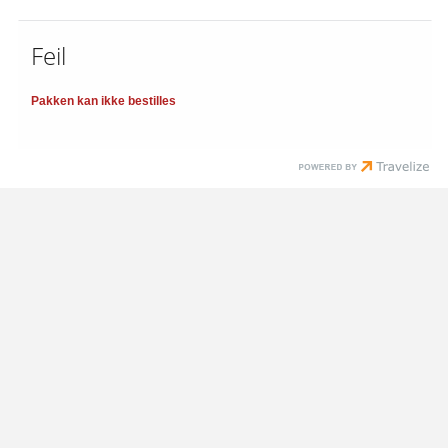
Feil
Pakken kan ikke bestilles