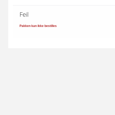
Feil
Pakken kan ikke bestilles