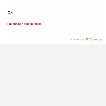
Feil
Pakken kan ikke bestilles