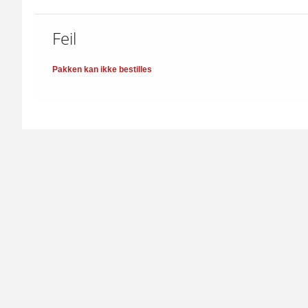
Feil
Pakken kan ikke bestilles