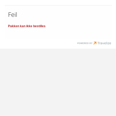
Feil
Pakken kan ikke bestilles