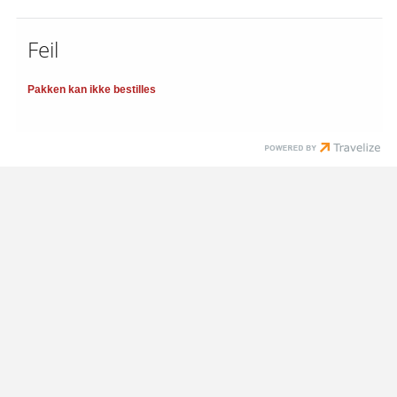
Feil
Pakken kan ikke bestilles