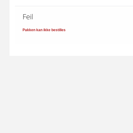
Feil
Pakken kan ikke bestilles