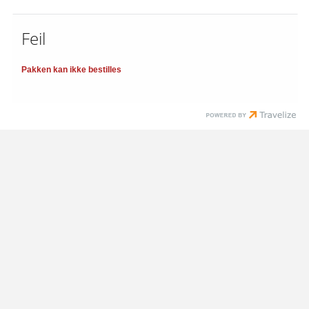
Feil
Pakken kan ikke bestilles