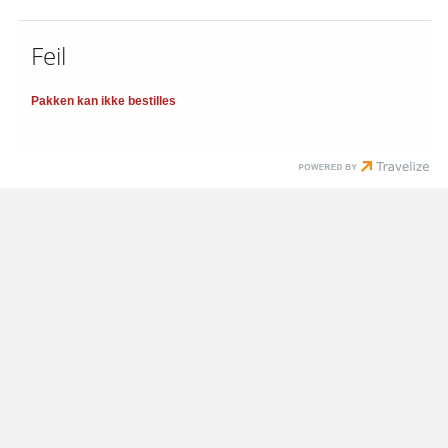
Feil
Pakken kan ikke bestilles